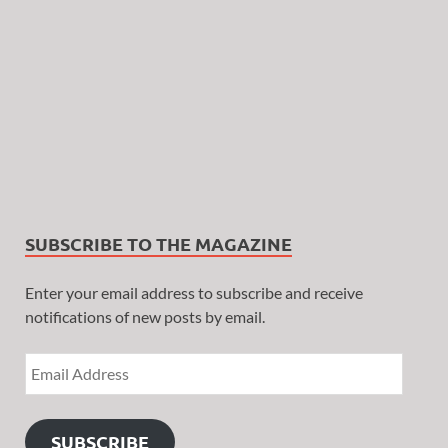
SUBSCRIBE TO THE MAGAZINE
Enter your email address to subscribe and receive
notifications of new posts by email.
SUBSCRIBE