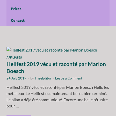
Prices
Contact
AFFILIATES
Hellfest 2019 vécu et raconté par Marion
Boesch
24 July 2019
-
by
TheeEditor
-
Leave a Comment
Hellfest 2019 vécu et raconté par Marion Boesch Hello les
métalleux Le Hellfest est maintenant bel et bien terminé.
Le bilan a déjà été communiqué. Encore une belle réussite
pour …