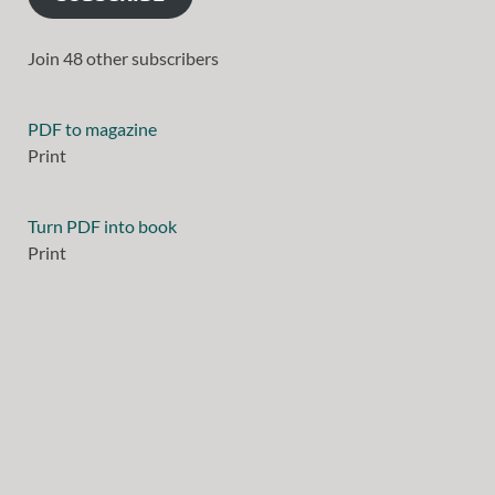
Join 48 other subscribers
PDF to magazine
Print
Turn PDF into book
Print