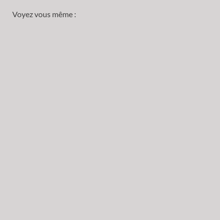
Voyez vous même :