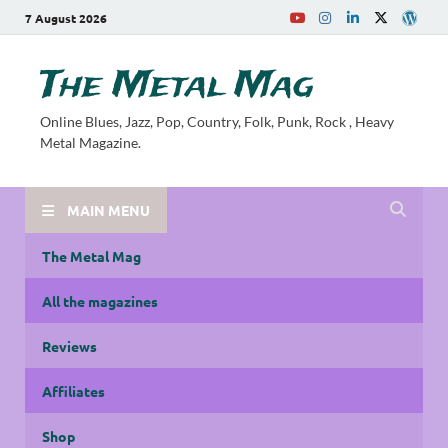
7 August 2026
The Metal Mag
Online Blues, Jazz, Pop, Country, Folk, Punk, Rock , Heavy
Metal Magazine.
MAIN MENU
The Metal Mag
All the magazines
Reviews
Affiliates
Shop