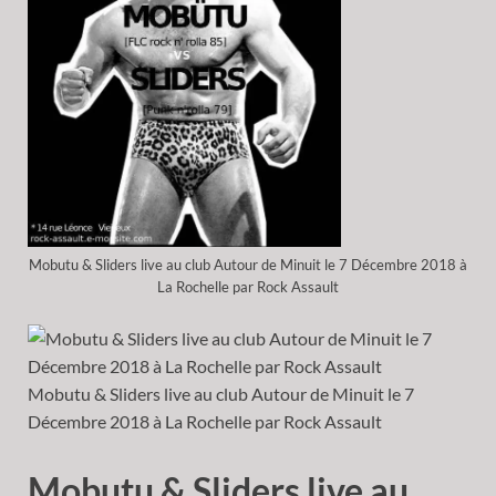
Mobutu & Sliders live au club Autour de Minuit le 7 Décembre 2018 à
La Rochelle par Rock Assault
Mobutu & Sliders live au club Autour de Minuit le 7
Décembre 2018 à La Rochelle par Rock Assault
Mobutu & Sliders live au