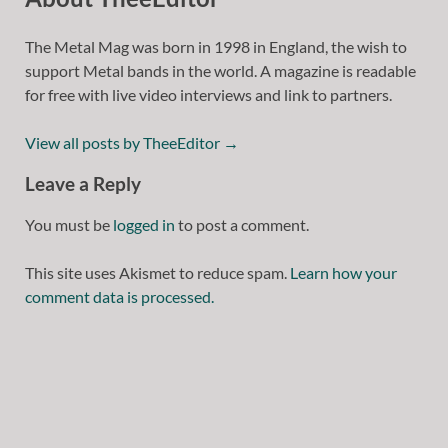
The Metal Mag was born in 1998 in England, the wish to
support Metal bands in the world. A magazine is readable
for free with live video interviews and link to partners.
View all posts by TheeEditor
→
Leave a Reply
You must be
logged in
to post a comment.
This site uses Akismet to reduce spam.
Learn how your
comment data is processed.