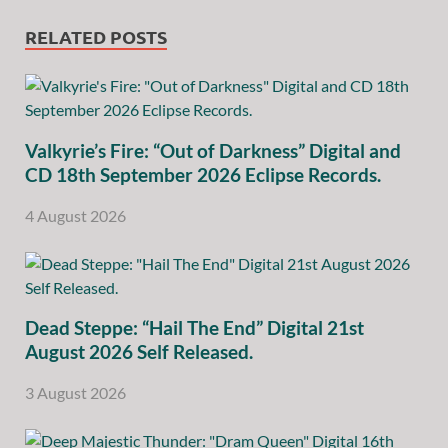
RELATED POSTS
Valkyrie’s Fire: “Out of Darkness” Digital and
CD 18th September 2026 Eclipse Records.
4 August 2026
Dead Steppe: “Hail The End” Digital 21st
August 2026 Self Released.
3 August 2026