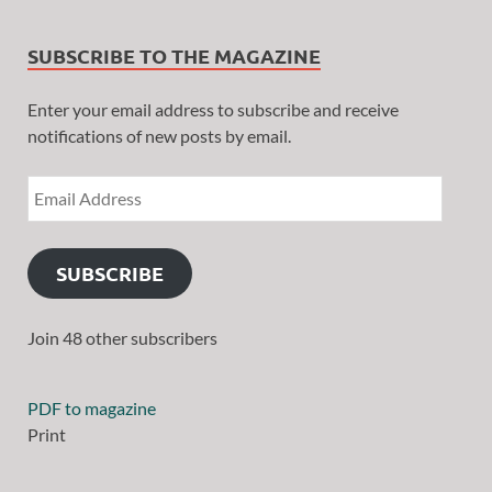
SUBSCRIBE TO THE MAGAZINE
Enter your email address to subscribe and receive
notifications of new posts by email.
SUBSCRIBE
Join 48 other subscribers
PDF to magazine
Print