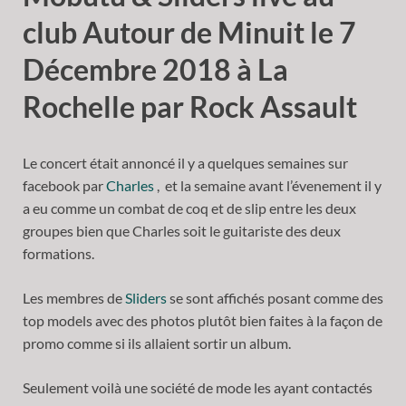
club Autour de Minuit le 7
Décembre 2018 à La
Rochelle par Rock Assault
Le concert était annoncé il y a quelques semaines sur
facebook par
Charles
, et la semaine avant l’évenement il y
a eu comme un combat de coq et de slip entre les deux
groupes bien que Charles soit le guitariste des deux
formations.
Les membres de
Sliders
se sont affichés posant comme des
top models avec des photos plutôt bien faites à la façon de
promo comme si ils allaient sortir un album.
Seulement voilà une société de mode les ayant contactés