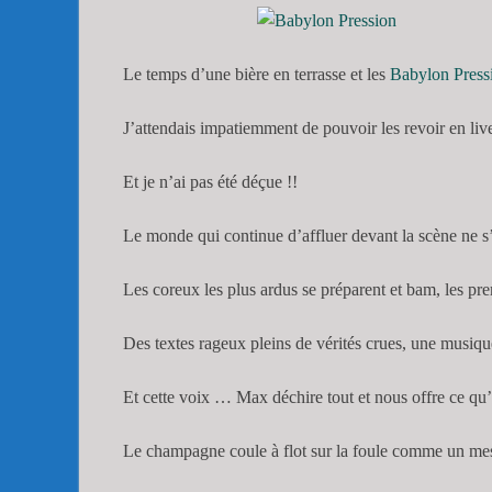
Le temps d’une bière en terrasse et les
Babylon Press
J’attendais impatiemment de pouvoir les revoir en live
Et je n’ai pas été déçue !!
Le monde qui continue d’affluer devant la scène ne s
Les coreux les plus ardus se préparent et bam, les pr
Des textes rageux pleins de vérités crues, une musiqu
Et cette voix … Max déchire tout et nous offre ce qu’i
Le champagne coule à flot sur la foule comme un me